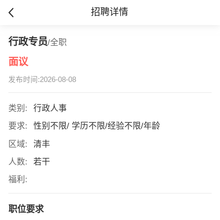
招聘详情
行政专员
/全职
面议
发布时间:2026-08-08
类别:
行政人事
要求:
性别不限/ 学历不限/经验不限/年龄
区域:
清丰
人数:
若干
福利:
职位要求