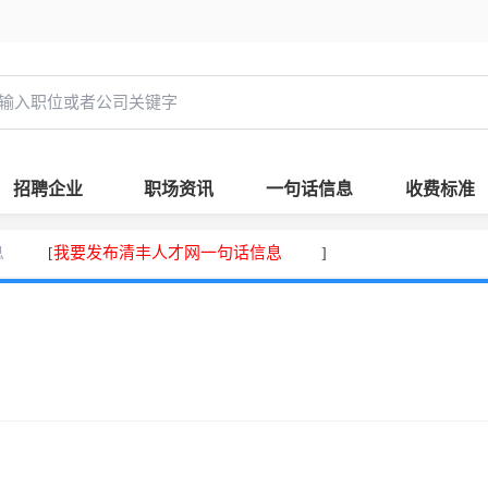
招聘企业
职场资讯
一句话信息
收费标准
息
我要发布清丰人才网一句话信息
[
]