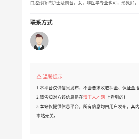
口腔诊所聘护士及前台，女，非医学专业也可，形象好，
联系方式
温馨提示
1.本平台仅供信息发布，不会要求收取押金、保证金,
2.请告知对方该信息是在
清丰人才网
上看到的！
3.本站仅提供信息平台，所有信息均由用户发布，其
本站无关。