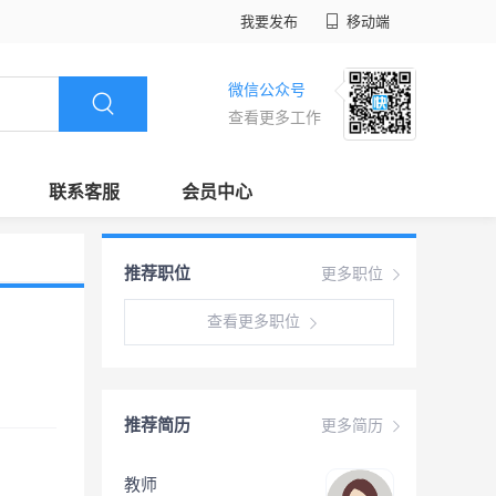
我要发布
移动端
微信公众号
查看更多工作
联系客服
会员中心
推荐职位
更多职位
查看更多职位
推荐简历
更多简历
教师