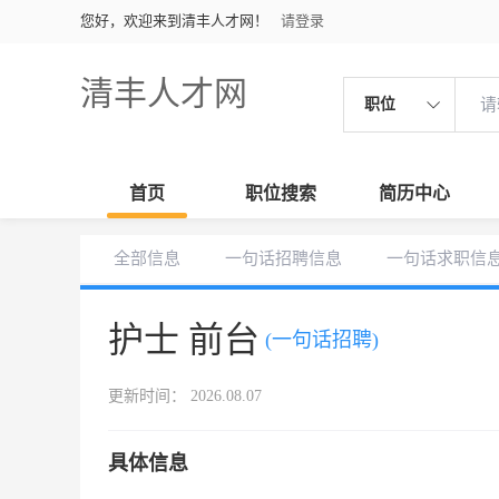
您好，欢迎来到清丰人才网！
请登录
清丰人才网
职位
首页
职位搜索
简历中心
全部信息
一句话招聘信息
一句话求职信
护士 前台
(一句话招聘)
更新时间： 2026.08.07
具体信息